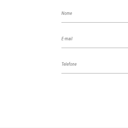
Nome
E-mail
Telefone