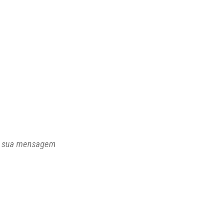
e sua mensagem