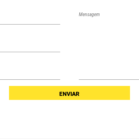
Mensagem
ENVIAR